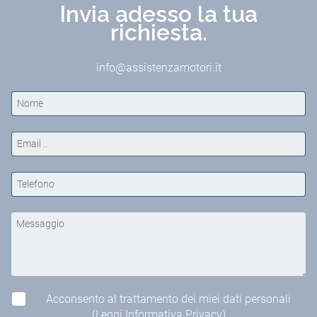
Invia adesso la tua
richiesta.
info@assistenzamotori.it
Acconsento al trattamento dei miei dati personali
(Leggi Informativa Privacy)