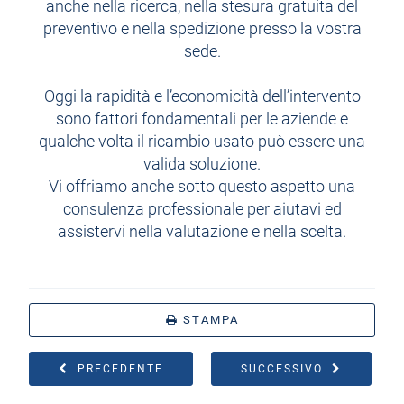
anche nella ricerca, nella stesura gratuita del
preventivo e nella spedizione presso la vostra
sede.
Oggi la rapidità e l’economicità dell’intervento
sono fattori fondamentali per le aziende e
qualche volta il ricambio usato può essere una
valida soluzione.
Vi offriamo anche sotto questo aspetto una
consulenza professionale per aiutavi ed
assistervi nella valutazione e nella scelta.
STAMPA
PRECEDENTE
SUCCESSIVO