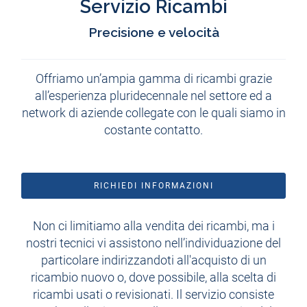
Servizio Ricambi
Precisione e velocità
Offriamo un’ampia gamma di ricambi grazie
all’esperienza pluridecennale nel settore ed a
network di aziende collegate con le quali siamo in
costante contatto.
RICHIEDI INFORMAZIONI
Non ci limitiamo alla vendita dei ricambi, ma i
nostri tecnici vi assistono nell’individuazione del
particolare indirizzandoti all'acquisto di un
ricambio nuovo o, dove possibile, alla scelta di
ricambi usati o revisionati. Il servizio consiste