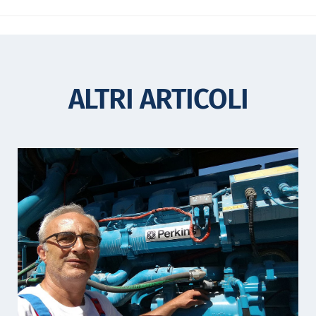
ALTRI ARTICOLI